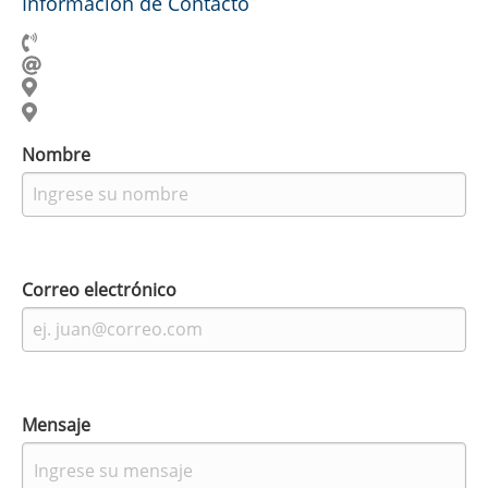
Información de Contacto
Nombre
Correo electrónico
Mensaje